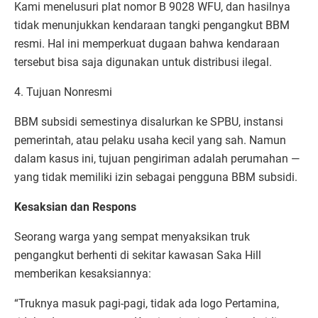
Kami menelusuri plat nomor B 9028 WFU, dan hasilnya
tidak menunjukkan kendaraan tangki pengangkut BBM
resmi. Hal ini memperkuat dugaan bahwa kendaraan
tersebut bisa saja digunakan untuk distribusi ilegal.
4. Tujuan Nonresmi
BBM subsidi semestinya disalurkan ke SPBU, instansi
pemerintah, atau pelaku usaha kecil yang sah. Namun
dalam kasus ini, tujuan pengiriman adalah perumahan —
yang tidak memiliki izin sebagai pengguna BBM subsidi.
Kesaksian dan Respons
Seorang warga yang sempat menyaksikan truk
pengangkut berhenti di sekitar kawasan Saka Hill
memberikan kesaksiannya:
“Truknya masuk pagi-pagi, tidak ada logo Pertamina,