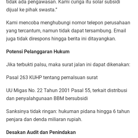
tidak ada pengawasan. Kami curiga itu solar subsidi
dijual ke pihak swasta.”
Kami mencoba menghubungi nomor telepon perusahaan
yang tercantum, namun tidak dapat tersambung. Email
juga tidak direspons hingga berita ini ditayangkan.
Potensi Pelanggaran Hukum
Jika terbukti palsu, maka surat jalan ini dapat dikenakan:
Pasal 263 KUHP tentang pemalsuan surat
UU Migas No. 22 Tahun 2001 Pasal 55, terkait distribusi
dan penyalahgunaan BBM bersubsidi
Sanksinya tidak ringan: hukuman pidana hingga 6 tahun
penjara dan denda miliaran rupiah.
Desakan Audit dan Penindakan