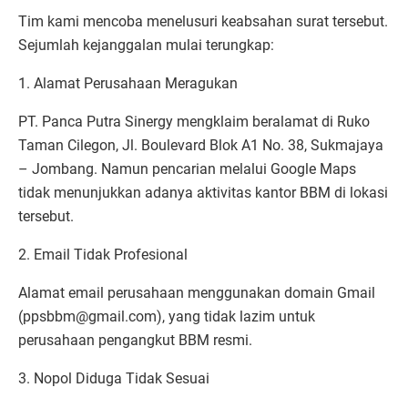
Tim kami mencoba menelusuri keabsahan surat tersebut.
Sejumlah kejanggalan mulai terungkap:
1. Alamat Perusahaan Meragukan
PT. Panca Putra Sinergy mengklaim beralamat di Ruko
Taman Cilegon, Jl. Boulevard Blok A1 No. 38, Sukmajaya
– Jombang. Namun pencarian melalui Google Maps
tidak menunjukkan adanya aktivitas kantor BBM di lokasi
tersebut.
2. Email Tidak Profesional
Alamat email perusahaan menggunakan domain Gmail
(ppsbbm@gmail.com), yang tidak lazim untuk
perusahaan pengangkut BBM resmi.
3. Nopol Diduga Tidak Sesuai