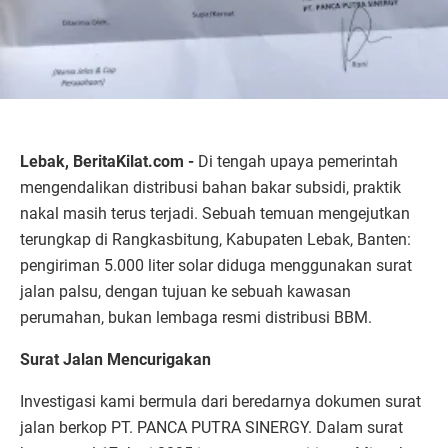
Lebak, BeritaKilat.com -
Di tengah upaya pemerintah
mengendalikan distribusi bahan bakar subsidi, praktik
nakal masih terus terjadi. Sebuah temuan mengejutkan
terungkap di Rangkasbitung, Kabupaten Lebak, Banten:
pengiriman 5.000 liter solar diduga menggunakan surat
jalan palsu, dengan tujuan ke sebuah kawasan
perumahan, bukan lembaga resmi distribusi BBM.
Surat Jalan Mencurigakan
Investigasi kami bermula dari beredarnya dokumen surat
jalan berkop PT. PANCA PUTRA SINERGY. Dalam surat