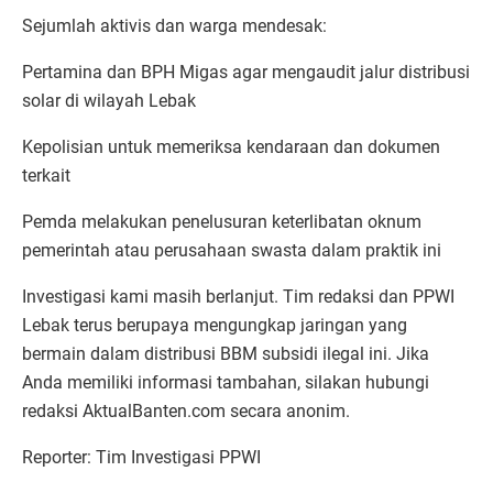
Sejumlah aktivis dan warga mendesak:
Pertamina dan BPH Migas agar mengaudit jalur distribusi
solar di wilayah Lebak
Kepolisian untuk memeriksa kendaraan dan dokumen
terkait
Pemda melakukan penelusuran keterlibatan oknum
pemerintah atau perusahaan swasta dalam praktik ini
Investigasi kami masih berlanjut. Tim redaksi dan PPWI
Lebak terus berupaya mengungkap jaringan yang
bermain dalam distribusi BBM subsidi ilegal ini. Jika
Anda memiliki informasi tambahan, silakan hubungi
redaksi AktualBanten.com secara anonim.
Reporter: Tim Investigasi PPWI