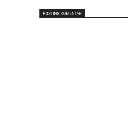
POSTING KOMENTAR