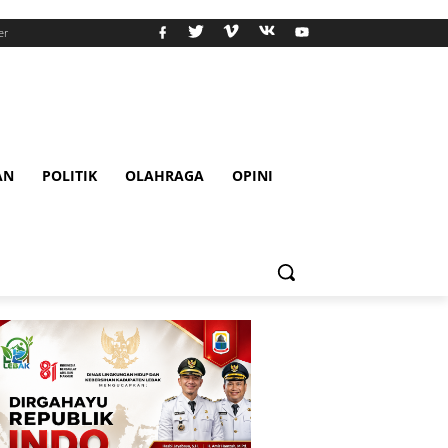
er
AN
POLITIK
OLAHRAGA
OPINI