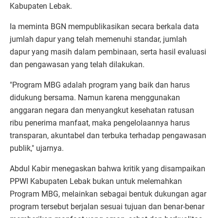
Kabupaten Lebak.
Ia meminta BGN mempublikasikan secara berkala data
jumlah dapur yang telah memenuhi standar, jumlah
dapur yang masih dalam pembinaan, serta hasil evaluasi
dan pengawasan yang telah dilakukan.
"Program MBG adalah program yang baik dan harus
didukung bersama. Namun karena menggunakan
anggaran negara dan menyangkut kesehatan ratusan
ribu penerima manfaat, maka pengelolaannya harus
transparan, akuntabel dan terbuka terhadap pengawasan
publik," ujarnya.
Abdul Kabir menegaskan bahwa kritik yang disampaikan
PPWI Kabupaten Lebak bukan untuk melemahkan
Program MBG, melainkan sebagai bentuk dukungan agar
program tersebut berjalan sesuai tujuan dan benar-benar