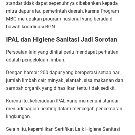
standar tidak dapat sepenuhnya dibebankan kepada
mitra dapur atau pemerintah daerah, karena Program
MBG merupakan program nasional yang berada di
bawah koordinasi BGN.
IPAL dan Higiene Sanitasi Jadi Sorotan
Persoalan lain yang dinilai perlu mendapat perhatian
adalah pengelolaan limbah.
Dengan hampir 200 dapur yang beroperasi setiap hari,
jumlah limbah cair, minyak jelantah, sisa makanan dan
sampah organik yang dihasilkan tentu tidak sedikit.
Karena itu, keberadaan IPAL yang memenuhi standar
menjadi bagian penting dalam mencegah pencemaran
lingkungan.
Selain itu, kepemilikan Sertifikat Laik Higiene Sanitasi