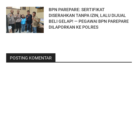
BPN PAREPARE: SERTIFIKAT
DISERAHKAN TANPA IZIN, LALU DIJUAL
BELI GELAP! — PEGAWAI BPN PAREPARE
DILAPORKAN KE POLRES
POSTING KOMENTAR