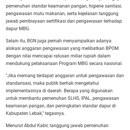
pemenuhan standar keamanan pangan, higiene sanitasi,
pengawasan mutu makanan, serta kejelasan tanggung
jawab pembiayaan sertifikasi dan pengawasan terhadap
dapur MBG.
Selain itu, BGN juga pernah menyampaikan adanya
alokasi anggaran pengawasan yang melibatkan BPOM
dengan nilai mencapai ratusan miliar rupiah dalam
mendukung pelaksanaan Program MBG secara nasional.
"Jika memang terdapat anggaran untuk pengawasan dan
standarisasi, maka publik berhak mengetahui
implementasinya di daerah. Berapa yang digunakan
untuk membantu pemenuhan SLHS, IPAL, pengawasan
keamanan pangan, dan peningkatan standar dapur di
Kabupaten Lebak," tegasnya.
Menurut Abdul Kabir, tanggung jawab pemenuhan