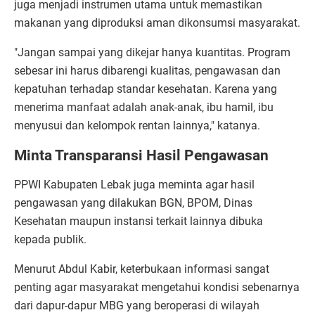
juga menjadi instrumen utama untuk memastikan
makanan yang diproduksi aman dikonsumsi masyarakat.
"Jangan sampai yang dikejar hanya kuantitas. Program
sebesar ini harus dibarengi kualitas, pengawasan dan
kepatuhan terhadap standar kesehatan. Karena yang
menerima manfaat adalah anak-anak, ibu hamil, ibu
menyusui dan kelompok rentan lainnya," katanya.
Minta Transparansi Hasil Pengawasan
PPWI Kabupaten Lebak juga meminta agar hasil
pengawasan yang dilakukan BGN, BPOM, Dinas
Kesehatan maupun instansi terkait lainnya dibuka
kepada publik.
Menurut Abdul Kabir, keterbukaan informasi sangat
penting agar masyarakat mengetahui kondisi sebenarnya
dari dapur-dapur MBG yang beroperasi di wilayah