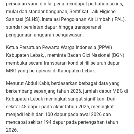
persoalan yang dinilai perlu mendapat perhatian serius,
mulai dari standar bangunan, Sertifikat Laik Higiene
Sanitasi (SLHS), Instalasi Pengolahan Air Limbah (IPAL),
standar peralatan dapur, hingga transparansi
penggunaan anggaran pengawasan.
Ketua Persatuan Pewarta Warga Indonesia (PPWI)
Kabupaten Lebak,
, meminta Badan Gizi Nasional (BGN)
membuka secara transparan kondisi riil seluruh dapur
MBG yang beroperasi di Kabupaten Lebak.
Menurut Abdul Kabir, berdasarkan berbagai data yang
berkembang sepanjang tahun 2026, jumlah dapur MBG di
Kabupaten Lebak meningkat sangat signifikan. Dari
sekitar 48 dapur pada akhir tahun 2025, meningkat
menjadi lebih dari 100 dapur pada awal 2026 dan
mencapai sekitar 194 dapur pada pertengahan tahun
2026.