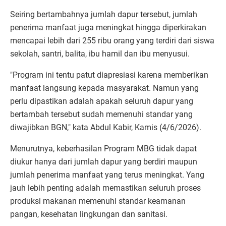
Seiring bertambahnya jumlah dapur tersebut, jumlah
penerima manfaat juga meningkat hingga diperkirakan
mencapai lebih dari 255 ribu orang yang terdiri dari siswa
sekolah, santri, balita, ibu hamil dan ibu menyusui.
"Program ini tentu patut diapresiasi karena memberikan
manfaat langsung kepada masyarakat. Namun yang
perlu dipastikan adalah apakah seluruh dapur yang
bertambah tersebut sudah memenuhi standar yang
diwajibkan BGN," kata Abdul Kabir, Kamis (4/6/2026).
Menurutnya, keberhasilan Program MBG tidak dapat
diukur hanya dari jumlah dapur yang berdiri maupun
jumlah penerima manfaat yang terus meningkat. Yang
jauh lebih penting adalah memastikan seluruh proses
produksi makanan memenuhi standar keamanan
pangan, kesehatan lingkungan dan sanitasi.