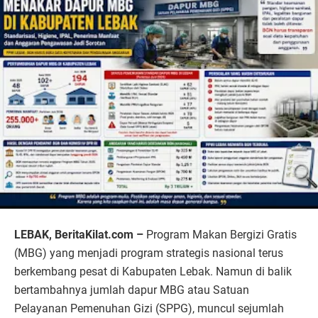
LEBAK, BeritaKilat.com –
Program Makan Bergizi Gratis
(MBG) yang menjadi program strategis nasional terus
berkembang pesat di Kabupaten Lebak. Namun di balik
bertambahnya jumlah dapur MBG atau Satuan
Pelayanan Pemenuhan Gizi (SPPG), muncul sejumlah