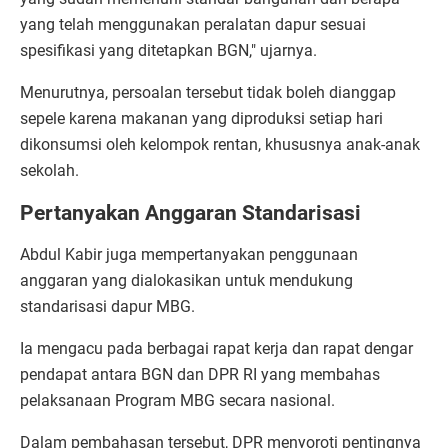
yang telah menggunakan peralatan dapur sesuai
spesifikasi yang ditetapkan BGN," ujarnya.
Menurutnya, persoalan tersebut tidak boleh dianggap
sepele karena makanan yang diproduksi setiap hari
dikonsumsi oleh kelompok rentan, khususnya anak-anak
sekolah.
Pertanyakan Anggaran Standarisasi
Abdul Kabir juga mempertanyakan penggunaan
anggaran yang dialokasikan untuk mendukung
standarisasi dapur MBG.
Ia mengacu pada berbagai rapat kerja dan rapat dengar
pendapat antara BGN dan DPR RI yang membahas
pelaksanaan Program MBG secara nasional.
Dalam pembahasan tersebut, DPR menyoroti pentingnya