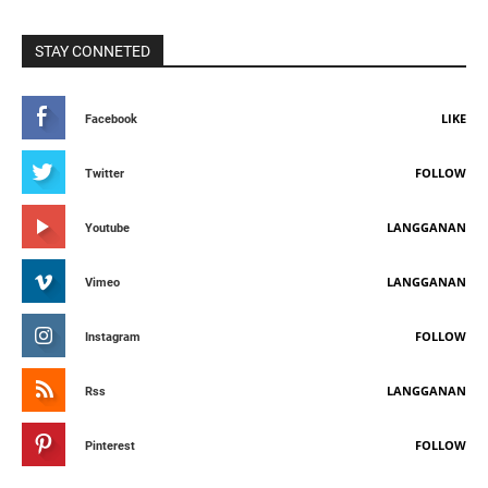
STAY CONNETED
LIKE
Facebook
FOLLOW
Twitter
LANGGANAN
Youtube
LANGGANAN
Vimeo
FOLLOW
Instagram
LANGGANAN
Rss
FOLLOW
Pinterest