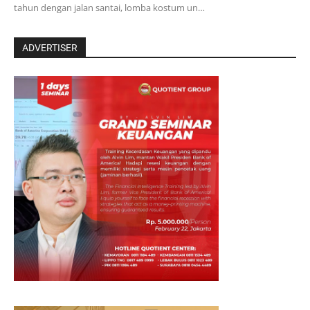
tahun dengan jalan santai, lomba kostum un…
ADVERTISER