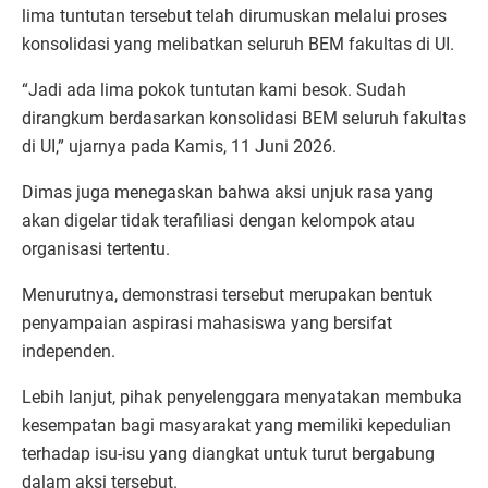
lima tuntutan tersebut telah dirumuskan melalui proses
konsolidasi yang melibatkan seluruh BEM fakultas di UI.
“Jadi ada lima pokok tuntutan kami besok. Sudah
dirangkum berdasarkan konsolidasi BEM seluruh fakultas
di UI,” ujarnya pada Kamis, 11 Juni 2026.
Dimas juga menegaskan bahwa aksi unjuk rasa yang
akan digelar tidak terafiliasi dengan kelompok atau
organisasi tertentu.
Menurutnya, demonstrasi tersebut merupakan bentuk
penyampaian aspirasi mahasiswa yang bersifat
independen.
Lebih lanjut, pihak penyelenggara menyatakan membuka
kesempatan bagi masyarakat yang memiliki kepedulian
terhadap isu-isu yang diangkat untuk turut bergabung
dalam aksi tersebut.