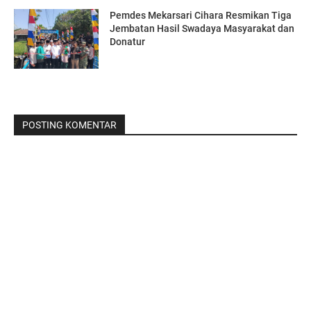
Pemdes Mekarsari Cihara Resmikan Tiga
Jembatan Hasil Swadaya Masyarakat dan
Donatur
POSTING KOMENTAR