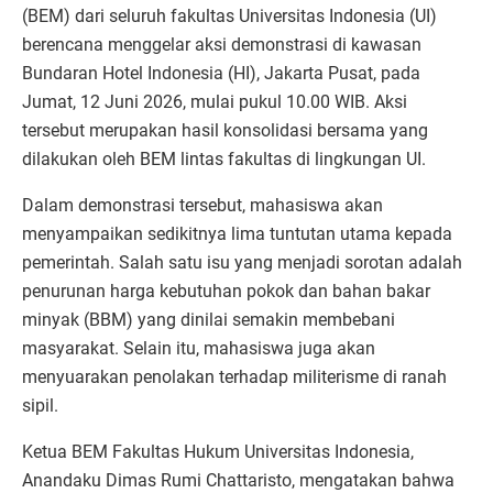
(BEM) dari seluruh fakultas Universitas Indonesia (UI)
berencana menggelar aksi demonstrasi di kawasan
Bundaran Hotel Indonesia (HI), Jakarta Pusat, pada
Jumat, 12 Juni 2026, mulai pukul 10.00 WIB. Aksi
tersebut merupakan hasil konsolidasi bersama yang
dilakukan oleh BEM lintas fakultas di lingkungan UI.
Dalam demonstrasi tersebut, mahasiswa akan
menyampaikan sedikitnya lima tuntutan utama kepada
pemerintah. Salah satu isu yang menjadi sorotan adalah
penurunan harga kebutuhan pokok dan bahan bakar
minyak (BBM) yang dinilai semakin membebani
masyarakat. Selain itu, mahasiswa juga akan
menyuarakan penolakan terhadap militerisme di ranah
sipil.
Ketua BEM Fakultas Hukum Universitas Indonesia,
Anandaku Dimas Rumi Chattaristo, mengatakan bahwa