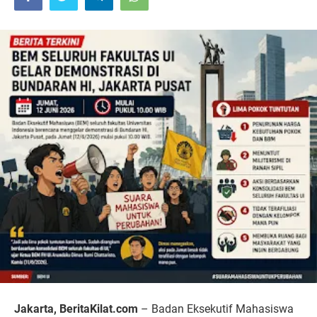
Jakarta, BeritaKilat.com
– Badan Eksekutif Mahasiswa