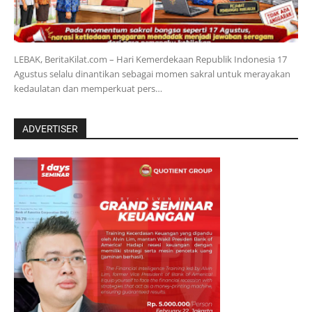
LEBAK, BeritaKilat.com – Hari Kemerdekaan Republik Indonesia 17
Agustus selalu dinantikan sebagai momen sakral untuk merayakan
kedaulatan dan memperkuat pers…
ADVERTISER