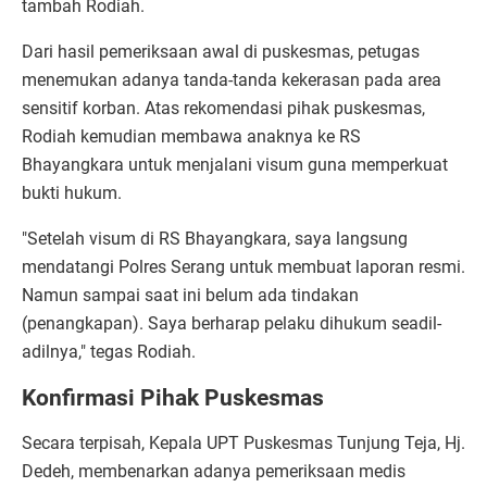
tambah Rodiah.
​Dari hasil pemeriksaan awal di puskesmas, petugas
menemukan adanya tanda-tanda kekerasan pada area
sensitif korban. Atas rekomendasi pihak puskesmas,
Rodiah kemudian membawa anaknya ke RS
Bhayangkara untuk menjalani visum guna memperkuat
bukti hukum.
​"Setelah visum di RS Bhayangkara, saya langsung
mendatangi Polres Serang untuk membuat laporan resmi.
Namun sampai saat ini belum ada tindakan
(penangkapan). Saya berharap pelaku dihukum seadil-
adilnya," tegas Rodiah.
Konfirmasi Pihak Puskesmas
​Secara terpisah, Kepala UPT Puskesmas Tunjung Teja, Hj.
Dedeh, membenarkan adanya pemeriksaan medis