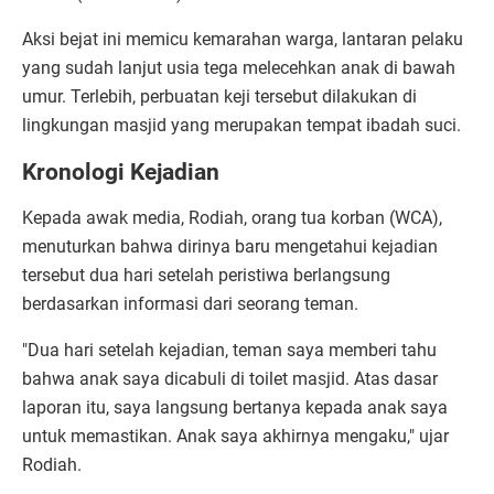
​Aksi bejat ini memicu kemarahan warga, lantaran pelaku
yang sudah lanjut usia tega melecehkan anak di bawah
umur. Terlebih, perbuatan keji tersebut dilakukan di
lingkungan masjid yang merupakan tempat ibadah suci.
Kronologi Kejadian
​Kepada awak media, Rodiah, orang tua korban (WCA),
menuturkan bahwa dirinya baru mengetahui kejadian
tersebut dua hari setelah peristiwa berlangsung
berdasarkan informasi dari seorang teman.
​"Dua hari setelah kejadian, teman saya memberi tahu
bahwa anak saya dicabuli di toilet masjid. Atas dasar
laporan itu, saya langsung bertanya kepada anak saya
untuk memastikan. Anak saya akhirnya mengaku," ujar
Rodiah.