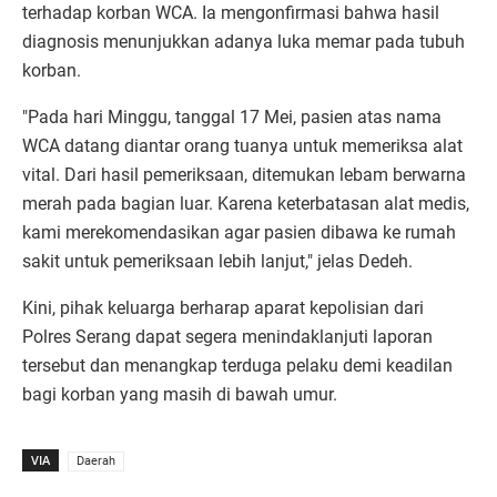
terhadap korban WCA. Ia mengonfirmasi bahwa hasil
diagnosis menunjukkan adanya luka memar pada tubuh
korban.
​"Pada hari Minggu, tanggal 17 Mei, pasien atas nama
WCA datang diantar orang tuanya untuk memeriksa alat
vital. Dari hasil pemeriksaan, ditemukan lebam berwarna
merah pada bagian luar. Karena keterbatasan alat medis,
kami merekomendasikan agar pasien dibawa ke rumah
sakit untuk pemeriksaan lebih lanjut," jelas Dedeh.
​Kini, pihak keluarga berharap aparat kepolisian dari
Polres Serang dapat segera menindaklanjuti laporan
tersebut dan menangkap terduga pelaku demi keadilan
bagi korban yang masih di bawah umur.
VIA
Daerah