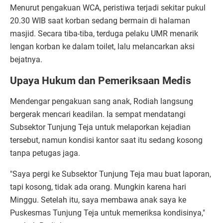
​Menurut pengakuan WCA, peristiwa terjadi sekitar pukul
20.30 WIB saat korban sedang bermain di halaman
masjid. Secara tiba-tiba, terduga pelaku UMR menarik
lengan korban ke dalam toilet, lalu melancarkan aksi
bejatnya.
Upaya Hukum dan Pemeriksaan Medis
​Mendengar pengakuan sang anak, Rodiah langsung
bergerak mencari keadilan. Ia sempat mendatangi
Subsektor Tunjung Teja untuk melaporkan kejadian
tersebut, namun kondisi kantor saat itu sedang kosong
tanpa petugas jaga.
​"Saya pergi ke Subsektor Tunjung Teja mau buat laporan,
tapi kosong, tidak ada orang. Mungkin karena hari
Minggu. Setelah itu, saya membawa anak saya ke
Puskesmas Tunjung Teja untuk memeriksa kondisinya,"