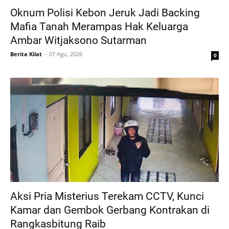
Oknum Polisi Kebon Jeruk Jadi Backing
Mafia Tanah Merampas Hak Keluarga
Ambar Witjaksono Sutarman
Berita Kilat
07 Agu, 2026
0
Aksi Pria Misterius Terekam CCTV, Kunci
Kamar dan Gembok Gerbang Kontrakan di
Rangkasbitung Raib ‎