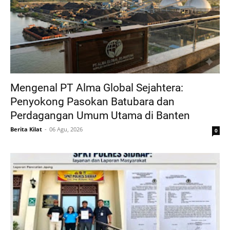
Mengenal PT Alma Global Sejahtera:
Penyokong Pasokan Batubara dan
Perdagangan Umum Utama di Banten
Berita Kilat
06 Agu, 2026
0