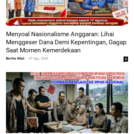
Menyoal Nasionalisme Anggaran: Lihai
Menggeser Dana Demi Kepentingan, Gagap
Saat Momen Kemerdekaan
Berita Kilat
07 Agu, 2026
0