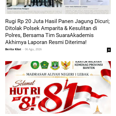
Rugi Rp 20 Juta Hasil Panen Jagung Dicuri;
Ditolak Polsek Amparita & Kesulitan di
Polres, Bersama Tim SuaraAkademis
Akhirnya Laporan Resmi Diterima!
Berita Kilat
06 Agu, 2026
0