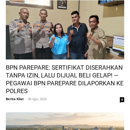
BPN PAREPARE: SERTIFIKAT DISERAHKAN
TANPA IZIN, LALU DIJUAL BELI GELAP! —
PEGAWAI BPN PAREPARE DILAPORKAN KE
POLRES
Berita Kilat
06 Agu, 2026
0