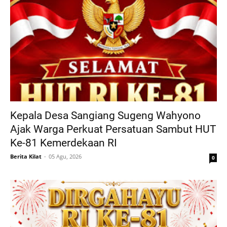
Kepala Desa Sangiang Sugeng Wahyono
Ajak Warga Perkuat Persatuan Sambut HUT
Ke-81 Kemerdekaan RI
Berita Kilat
05 Agu, 2026
0