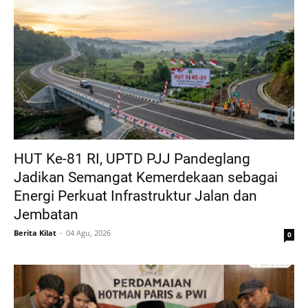
HUT Ke-81 RI, UPTD PJJ Pandeglang
Jadikan Semangat Kemerdekaan sebagai
Energi Perkuat Infrastruktur Jalan dan
Jembatan
Berita Kilat
04 Agu, 2026
0