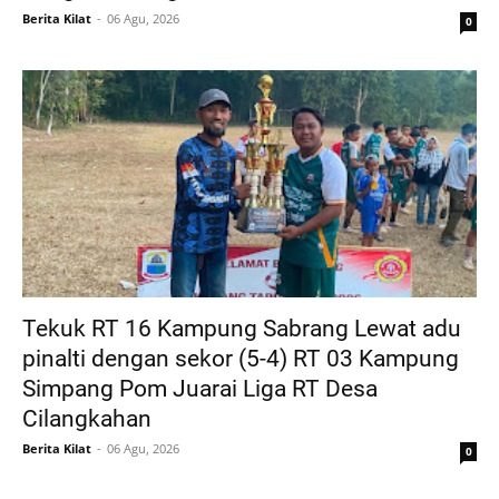
Berita Kilat
06 Agu, 2026
0
Tekuk RT 16 Kampung Sabrang Lewat adu
pinalti dengan sekor (5-4) RT 03 Kampung
Simpang Pom Juarai Liga RT Desa
Cilangkahan
Berita Kilat
06 Agu, 2026
0