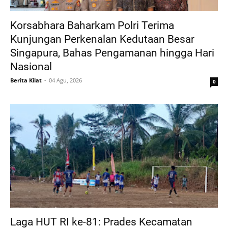
Korsabhara Baharkam Polri Terima
Kunjungan Perkenalan Kedutaan Besar
Singapura, Bahas Pengamanan hingga Hari
Nasional
Berita Kilat
04 Agu, 2026
0
Laga HUT RI ke-81: Prades Kecamatan