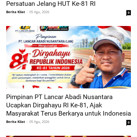
Persatuan Jelang HUT Ke-81 RI
Berita Kilat
05 Agu, 2026
0
Pimpinan PT Lancar Abadi Nusantara
Ucapkan Dirgahayu RI Ke-81, Ajak
Masyarakat Terus Berkarya untuk Indonesia
Berita Kilat
05 Agu, 2026
0