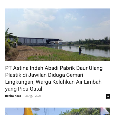
PT Astina Indah Abadi Pabrik Daur Ulang
Plastik di Jawilan Diduga Cemari
Lingkungan, Warga Keluhkan Air Limbah
yang Picu Gatal
Berita Kilat
08 Agu, 2026
0