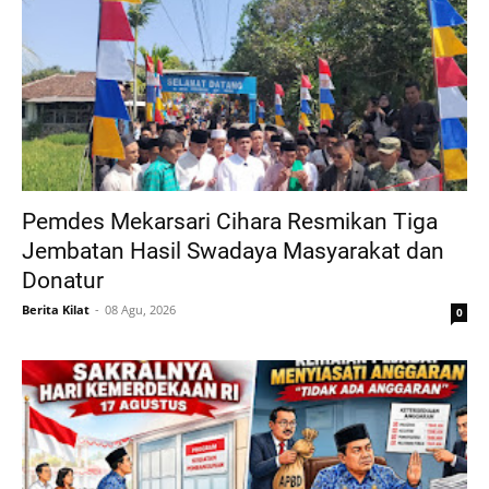
Pemdes Mekarsari Cihara Resmikan Tiga
Jembatan Hasil Swadaya Masyarakat dan
Donatur
Berita Kilat
08 Agu, 2026
0