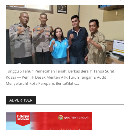
Tunggu 5 Tahun Pemecahan Tanah, Berkas Beralih Tanpa Surat
Kuasa — Pemilik Desak Menteri ATR Turun Tangan & Audit
Menyeluruh! kota Parepare, BeritaKilat.c…
ADVERTISER