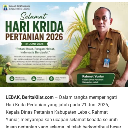
LEBAK, BeritaKilat.com
– Dalam rangka memperingati
Hari Krida Pertanian yang jatuh pada 21 Juni 2026,
Kepala Dinas Pertanian Kabupaten Lebak, Rahmat
Yuniar, menyampaikan ucapan selamat kepada seluruh
insan pertanian yang selama ini telah berkontribusi besar