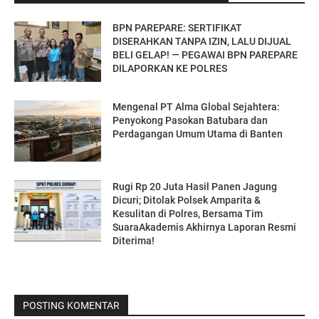
BPN PAREPARE: SERTIFIKAT
DISERAHKAN TANPA IZIN, LALU DIJUAL
BELI GELAP! — PEGAWAI BPN PAREPARE
DILAPORKAN KE POLRES
Mengenal PT Alma Global Sejahtera:
Penyokong Pasokan Batubara dan
Perdagangan Umum Utama di Banten
Rugi Rp 20 Juta Hasil Panen Jagung
Dicuri; Ditolak Polsek Amparita &
Kesulitan di Polres, Bersama Tim
SuaraAkademis Akhirnya Laporan Resmi
Diterima!
POSTING KOMENTAR