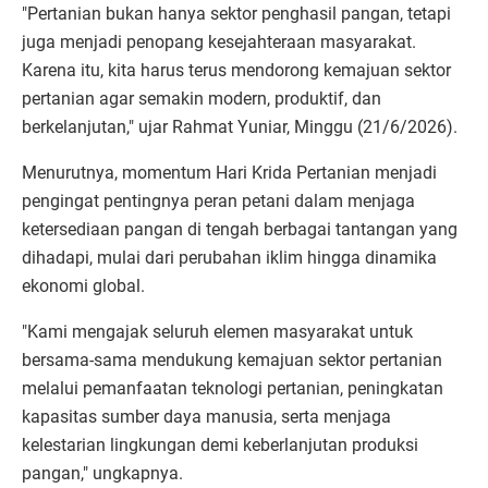
"Pertanian bukan hanya sektor penghasil pangan, tetapi
juga menjadi penopang kesejahteraan masyarakat.
Karena itu, kita harus terus mendorong kemajuan sektor
pertanian agar semakin modern, produktif, dan
berkelanjutan," ujar Rahmat Yuniar, Minggu (21/6/2026).
Menurutnya, momentum Hari Krida Pertanian menjadi
pengingat pentingnya peran petani dalam menjaga
ketersediaan pangan di tengah berbagai tantangan yang
dihadapi, mulai dari perubahan iklim hingga dinamika
ekonomi global.
"Kami mengajak seluruh elemen masyarakat untuk
bersama-sama mendukung kemajuan sektor pertanian
melalui pemanfaatan teknologi pertanian, peningkatan
kapasitas sumber daya manusia, serta menjaga
kelestarian lingkungan demi keberlanjutan produksi
pangan," ungkapnya.