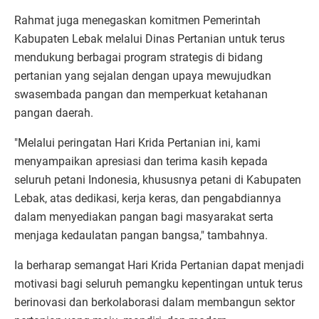
Rahmat juga menegaskan komitmen Pemerintah
Kabupaten Lebak melalui Dinas Pertanian untuk terus
mendukung berbagai program strategis di bidang
pertanian yang sejalan dengan upaya mewujudkan
swasembada pangan dan memperkuat ketahanan
pangan daerah.
"Melalui peringatan Hari Krida Pertanian ini, kami
menyampaikan apresiasi dan terima kasih kepada
seluruh petani Indonesia, khususnya petani di Kabupaten
Lebak, atas dedikasi, kerja keras, dan pengabdiannya
dalam menyediakan pangan bagi masyarakat serta
menjaga kedaulatan pangan bangsa," tambahnya.
Ia berharap semangat Hari Krida Pertanian dapat menjadi
motivasi bagi seluruh pemangku kepentingan untuk terus
berinovasi dan berkolaborasi dalam membangun sektor