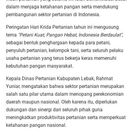
dalam menjaga ketahanan pangan serta mendukung
pembangunan sektor pertanian di Indonesia.
Peringatan Hari Krida Pertanian tahun ini mengusung
tema
"Petani Kuat, Pangan Hebat, Indonesia Berdaulat"
,
sebagai bentuk penghargaan kepada para petani,
penyuluh pertanian, kelompok tani, serta seluruh pelaku
usaha pertanian yang terus bekerja keras memenuhi
kebutuhan pangan masyarakat.
Kepala Dinas Pertanian Kabupaten Lebak, Rahmat
Yuniar, mengatakan bahwa sektor pertanian merupakan
salah satu pilar utama dalam menopang perekonomian
daerah maupun nasional. Oleh karena itu, diperlukan
dukungan dan sinergi dari seluruh pihak guna
meningkatkan produktivitas pertanian serta memperkuat
ketahanan pangan nasional.