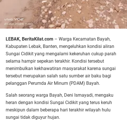
LEBAK, BeritaKilat.com
– Warga Kecamatan Bayah,
Kabupaten Lebak, Banten, mengeluhkan kondisi aliran
Sungai Cidikit yang mengalami kekeruhan cukup parah
selama hampir sepekan terakhir. Kondisi tersebut
menimbulkan kekhawatiran masyarakat karena sungai
tersebut merupakan salah satu sumber air baku bagi
pelanggan Perumda Air Minum (PDAM) Bayah.
Salah seorang warga Bayah, Deni Ismayadi, mengaku
heran dengan kondisi Sungai Cidikit yang terus keruh
meskipun dalam beberapa hari terakhir wilayah hulu
sungai tidak diguyur hujan.