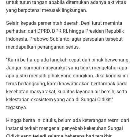
untuk turun tangan apabila ditemukan adanya aktivitas
yang berpotensi merusak lingkungan.
Selain kepada pemerintah daerah, Deni turut meminta
perhatian dari DPRD, DPR RI, hingga Presiden Republik
Indonesia, Prabowo Subianto, agar persoalan tersebut
mendapatkan penanganan serius.
"Kami berharap ada langkah cepat dari pihak berwenang.
Jangan sampai masyarakat yang tidak mengetahui apa-
apa justru menjadi pihak yang dirugikan. Jika kondisi ini
terus berlangsung, kami khawatir akan berdampak pada
kesehatan masyarakat, kualitas layanan air bersih, serta
kelestarian ekosistem yang ada di Sungai Cidikit,"
tegasnya.
Hingga berita ini ditulis, belum ada keterangan resmi dari
instansi terkait mengenai penyebab kekeruhan Sungai
Cidikit yang terjadi selama beberapa hari terakhir.