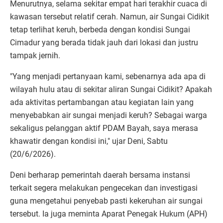
Menurutnya, selama sekitar empat hari terakhir cuaca di
kawasan tersebut relatif cerah. Namun, air Sungai Cidikit
tetap terlihat keruh, berbeda dengan kondisi Sungai
Cimadur yang berada tidak jauh dari lokasi dan justru
tampak jernih.
"Yang menjadi pertanyaan kami, sebenarnya ada apa di
wilayah hulu atau di sekitar aliran Sungai Cidikit? Apakah
ada aktivitas pertambangan atau kegiatan lain yang
menyebabkan air sungai menjadi keruh? Sebagai warga
sekaligus pelanggan aktif PDAM Bayah, saya merasa
khawatir dengan kondisi ini," ujar Deni, Sabtu
(20/6/2026).
Deni berharap pemerintah daerah bersama instansi
terkait segera melakukan pengecekan dan investigasi
guna mengetahui penyebab pasti kekeruhan air sungai
tersebut. Ia juga meminta Aparat Penegak Hukum (APH)