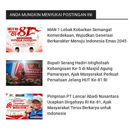
ANDA MUNGKIN MENYUKAI POSTINGAN INI
MAN 1 Lebak Kobarkan Semangat
Kemerdekaan, Wujudkan Generasi
Berkarakter Menuju Indonesia Emas 2045
Bupati Serang Hadiri Istighotsah
Kebangsaan Ke-5 di Masjid Agung
Pamarayan, Ajak Masyarakat Perkuat
Persatuan Jelang HUT Ke-81 RI
Pimpinan PT Lancar Abadi Nusantara
Ucapkan Dirgahayu RI Ke-81, Ajak
Masyarakat Terus Berkarya untuk
Indonesia