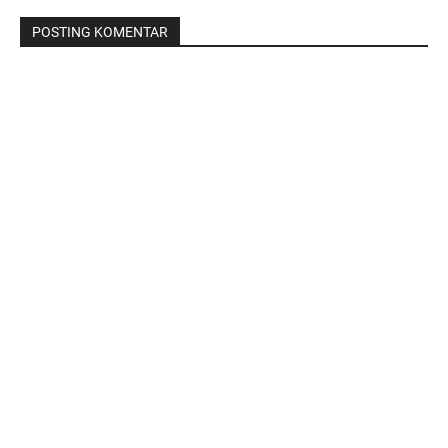
POSTING KOMENTAR