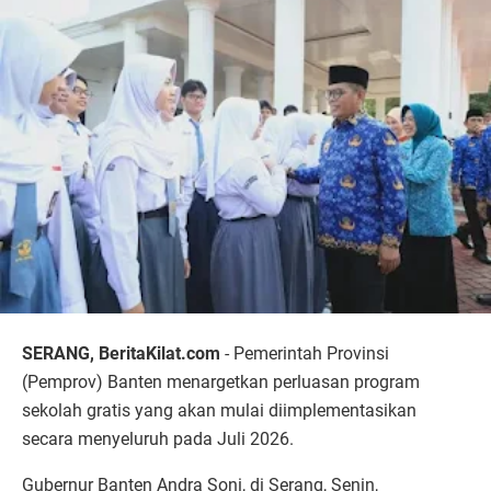
SERANG, BeritaKilat.com
- Pemerintah Provinsi
(Pemprov) Banten menargetkan perluasan program
sekolah gratis yang akan mulai diimplementasikan
secara menyeluruh pada Juli 2026.
Gubernur Banten Andra Soni, di Serang, Senin,