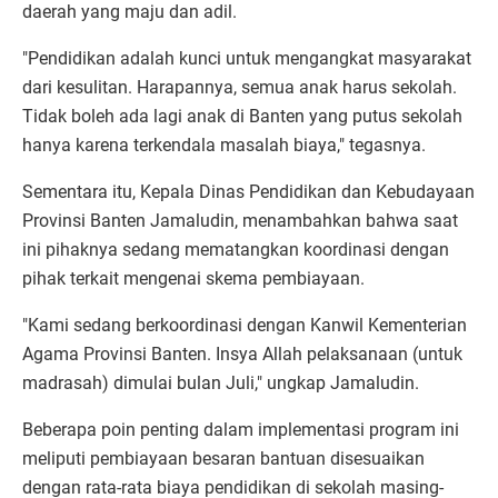
daerah yang maju dan adil.
"Pendidikan adalah kunci untuk mengangkat masyarakat
dari kesulitan. Harapannya, semua anak harus sekolah.
Tidak boleh ada lagi anak di Banten yang putus sekolah
hanya karena terkendala masalah biaya," tegasnya.
Sementara itu, Kepala Dinas Pendidikan dan Kebudayaan
Provinsi Banten Jamaludin, menambahkan bahwa saat
ini pihaknya sedang mematangkan koordinasi dengan
pihak terkait mengenai skema pembiayaan.
"Kami sedang berkoordinasi dengan Kanwil Kementerian
Agama Provinsi Banten. Insya Allah pelaksanaan (untuk
madrasah) dimulai bulan Juli," ungkap Jamaludin.
Beberapa poin penting dalam implementasi program ini
meliputi pembiayaan besaran bantuan disesuaikan
dengan rata-rata biaya pendidikan di sekolah masing-