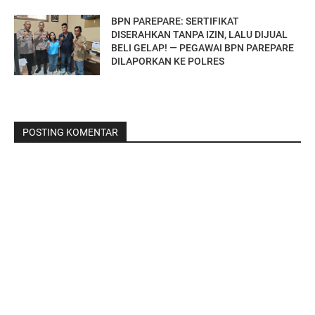
BPN PAREPARE: SERTIFIKAT
DISERAHKAN TANPA IZIN, LALU DIJUAL
BELI GELAP! — PEGAWAI BPN PAREPARE
DILAPORKAN KE POLRES
POSTING KOMENTAR