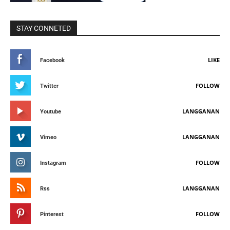
STAY CONNETED
LIKE
Facebook
FOLLOW
Twitter
LANGGANAN
Youtube
LANGGANAN
Vimeo
FOLLOW
Instagram
LANGGANAN
Rss
FOLLOW
Pinterest