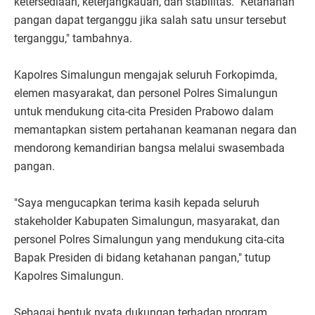
ketersediaan, keterjangkauan, dan stabilitas. "Ketahanan
pangan dapat terganggu jika salah satu unsur tersebut
terganggu," tambahnya.
Kapolres Simalungun mengajak seluruh Forkopimda,
elemen masyarakat, dan personel Polres Simalungun
untuk mendukung cita-cita Presiden Prabowo dalam
memantapkan sistem pertahanan keamanan negara dan
mendorong kemandirian bangsa melalui swasembada
pangan.
"Saya mengucapkan terima kasih kepada seluruh
stakeholder Kabupaten Simalungun, masyarakat, dan
personel Polres Simalungun yang mendukung cita-cita
Bapak Presiden di bidang ketahanan pangan," tutup
Kapolres Simalungun.
Sebagai bentuk nyata dukungan terhadap program