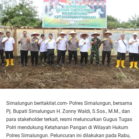
Simalungun beritakilat.com- Polres Simalungun, bersama
Pj. Bupati Simalungun H. Zonny Waldi, S.Sos., M.M., dan
para stakeholder terkait, resmi meluncurkan Gugus Tugas
Polri mendukung Ketahanan Pangan di Wilayah Hukum
Polres Simalungun. Peluncuran ini dilakukan pada Rabu,