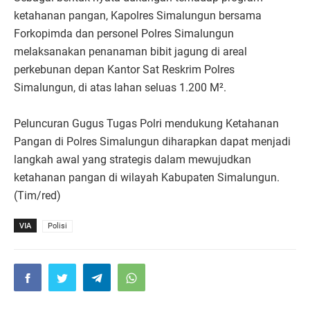
ketahanan pangan, Kapolres Simalungun bersama
Forkopimda dan personel Polres Simalungun
melaksanakan penanaman bibit jagung di areal
perkebunan depan Kantor Sat Reskrim Polres
Simalungun, di atas lahan seluas 1.200 M².
Peluncuran Gugus Tugas Polri mendukung Ketahanan
Pangan di Polres Simalungun diharapkan dapat menjadi
langkah awal yang strategis dalam mewujudkan
ketahanan pangan di wilayah Kabupaten Simalungun.
(Tim/red)
VIA
Polisi