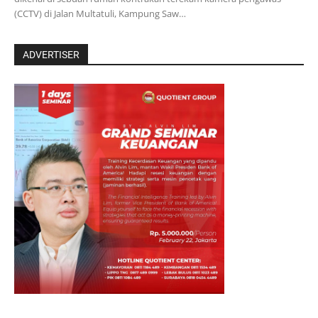
(CCTV) di Jalan Multatuli, Kampung Saw…
ADVERTISER