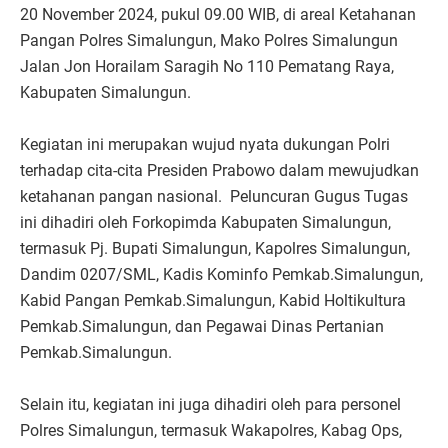
20 November 2024, pukul 09.00 WIB, di areal Ketahanan
Pangan Polres Simalungun, Mako Polres Simalungun
Jalan Jon Horailam Saragih No 110 Pematang Raya,
Kabupaten Simalungun.
Kegiatan ini merupakan wujud nyata dukungan Polri
terhadap cita-cita Presiden Prabowo dalam mewujudkan
ketahanan pangan nasional. Peluncuran Gugus Tugas
ini dihadiri oleh Forkopimda Kabupaten Simalungun,
termasuk Pj. Bupati Simalungun, Kapolres Simalungun,
Dandim 0207/SML, Kadis Kominfo Pemkab.Simalungun,
Kabid Pangan Pemkab.Simalungun, Kabid Holtikultura
Pemkab.Simalungun, dan Pegawai Dinas Pertanian
Pemkab.Simalungun.
Selain itu, kegiatan ini juga dihadiri oleh para personel
Polres Simalungun, termasuk Wakapolres, Kabag Ops,