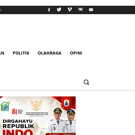
er
AN
POLITIK
OLAHRAGA
OPINI