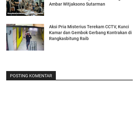
Ambar Witjaksono Sutarman
Aksi Pria Misterius Terekam CCTV, Kunci
Kamar dan Gembok Gerbang Kontrakan di
Rangkasbitung Raib ‎
POSTING KOMENTAR