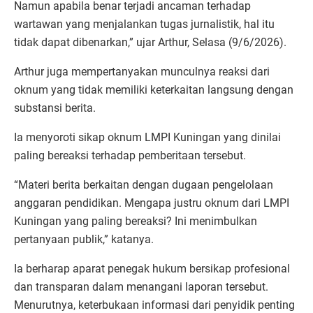
Namun apabila benar terjadi ancaman terhadap
wartawan yang menjalankan tugas jurnalistik, hal itu
tidak dapat dibenarkan,” ujar Arthur, Selasa (9/6/2026).
Arthur juga mempertanyakan munculnya reaksi dari
oknum yang tidak memiliki keterkaitan langsung dengan
substansi berita.
Ia menyoroti sikap oknum LMPI Kuningan yang dinilai
paling bereaksi terhadap pemberitaan tersebut.
“Materi berita berkaitan dengan dugaan pengelolaan
anggaran pendidikan. Mengapa justru oknum dari LMPI
Kuningan yang paling bereaksi? Ini menimbulkan
pertanyaan publik,” katanya.
Ia berharap aparat penegak hukum bersikap profesional
dan transparan dalam menangani laporan tersebut.
Menurutnya, keterbukaan informasi dari penyidik penting