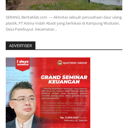
SERANG, BeritaKilat.com — Aktivitas sebuah perusahaan daur ulang
plastik, PT Astina Indah Abadi yang berlokasi di Kampung Wudulan,
Desa Pasirbuyut, Kecamatan…
ADVERTISER