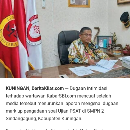
KUNINGAN, BeritaKilat.com
— Dugaan intimidasi
terhadap wartawan KabarSBI.com mencuat setelah
media tersebut menurunkan laporan mengenai dugaan
mark up pengadaan soal Ujian PSAT di SMPN 2
Sindangagung, Kabupaten Kuningan.