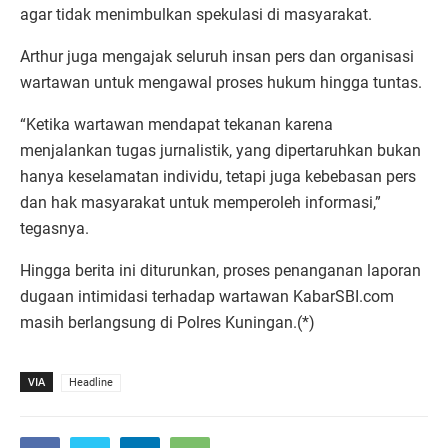
agar tidak menimbulkan spekulasi di masyarakat.
Arthur juga mengajak seluruh insan pers dan organisasi
wartawan untuk mengawal proses hukum hingga tuntas.
“Ketika wartawan mendapat tekanan karena
menjalankan tugas jurnalistik, yang dipertaruhkan bukan
hanya keselamatan individu, tetapi juga kebebasan pers
dan hak masyarakat untuk memperoleh informasi,”
tegasnya.
Hingga berita ini diturunkan, proses penanganan laporan
dugaan intimidasi terhadap wartawan KabarSBI.com
masih berlangsung di Polres Kuningan.(*)
VIA
Headline