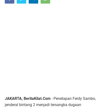
JAKARTA, BeritaKilat.Com
- Penetapan Ferdy Sambo,
jenderal bintang 2 menjadi tersangka dugaan