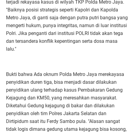
terjadi rekayasa kasus di wilyah TKP Polda Metro Jaya.
"Baiknya posisi strategis seperti Kapolri dan Kapolda
Metro Jaya, di ganti saja dengan putra putri bangsa yang
mengerti hukum, punya integritas, namun di luar institusi
Polri. Jika penganti dari institusi POLRI tidak akan tega
dan tersandera konflik kepentingan serta dosa masa
lalu."
Bukti bahwa Ada oknum Polda Metro Jaya merekayasa
penyidikan duren tiga, bisa menjadi dasar dilakukan
penyidikan ulang terhadap kasus Pembakaran Gedung
Kejagung dan KM50, yang meresahkan masyarakat.
Diketahui Gedung kejagung di bakar dan dilakukan
penyidikan oleh tim Polres Jakarta Selatan dan
Dirtipidum saat itu Ferdy Sambo pula. "Alasan sangat
tidak logis dimana gedung utama kejagung bisa kosong,