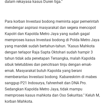
dalam rekayasa kasus Duren tiga."
Para korban Investasi bodong meminta agar pemerintah
mendengar aspirasi masyarakat dan segera mencopot
Kapolri dan Kapolda Metro Jaya yang sudah gagal
memproses kasus Investasi bodong di Polda Metro Jaya
yang mandek sudah bertahun-tahun. "Kasus Mahkota
dengan terlapor Raja Sapta Oktohari sudah hampir 3
tahun tidak ada penetapan Tersangka, malah Kapolda
sibuk teletubbies dan pencitraan tinju dengan emak-
emak. Masyarakat butuh Kapolda yang berani
memberantas Investasi bodong. Kabareskrim di mabes
sanggup P21 Indosurya, fahrenheit dan DNA Pro.
Sedangkan Kapolda Metro Jaya, tidak mampu
memproses kasus mahkota dan Oso Sekuritas." Keluh M,
korban Mahkota.