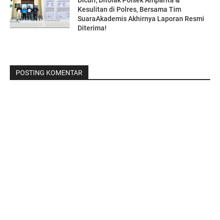
Kesulitan di Polres, Bersama Tim
SuaraAkademis Akhirnya Laporan Resmi
Diterima!
POSTING KOMENTAR