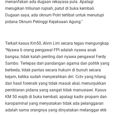
menanfakan ada dugaan rekayasa pula. Apalagi
merugikan triliunan rupiah, patut di buka kembali.
Dugaan saya, ada oknum Polri terlibat untuk menutupi
pidana Oknum Petinggi Kejaksaan Agung."
Terkait kasus Km50, Alvin Lim secara tegas mengungkap
"Nyawa 6 orang pengawal FPI adalah nyawa anak
bangsa, tidak kalah penting dari nyawa pengawal Ferdy
Sambo. Terlepas dari pandangan agama dan politik yang
berbeda, tidak pantas secara hukum di bunuh secara
kejam, ketika sudah menyerahkan diri. Cctv yang hilang
dan hasil forensik yang tidak masuk akal, menunjukkan
pembiaran pidana yang sangat tidak manusiawi. Kasus
KM 50 wajib di buka kembali, apalagi kadiv propam dan
karopaminal yang menyatakan tidak ada pelanggaran
adalah sama orangnya yang dinyatakan melanggar etik