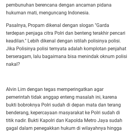
pembunuhan berencana dengan ancaman pidana
hukuman mati, menguncang Indonesia.
Pasalnya, Propam dikenal dengan slogan "Garda
terdepan penjaga citra Polri dan benteng terakhir pencari
keadilan." Lebih dikenal dengan istilah polisinya polisi.
Jika Polisinya polisi ternyata adalah komplotan penjahat
berseragam, lalu bagaimana bisa menindak oknum polisi
nakal?
Alvin Lim dengan tegas memperingatkan agar
pemerintah tidak anggap enteng masalah ini, karena
bukti bobroknya Polri sudah di depan mata dan terang
benderang, kepercayaan masyarakat ke Polri sudah di
titik nadir. Bukti Kapolri dan Kapolda Metro Jaya sudah
gagal dalam penegakkan hukum di wilayahnya hingga