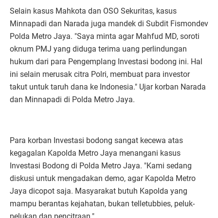
Selain kasus Mahkota dan OSO Sekuritas, kasus
Minnapadi dan Narada juga mandek di Subdit Fismondev
Polda Metro Jaya. "Saya minta agar Mahfud MD, soroti
oknum PMJ yang diduga terima uang perlindungan
hukum dari para Pengemplang Investasi bodong ini. Hal
ini selain merusak citra Polri, membuat para investor
takut untuk taruh dana ke Indonesia." Ujar korban Narada
dan Minnapadi di Polda Metro Jaya.
Para korban Investasi bodong sangat kecewa atas
kegagalan Kapolda Metro Jaya menangani kasus
Investasi Bodong di Polda Metro Jaya. "Kami sedang
diskusi untuk mengadakan demo, agar Kapolda Metro
Jaya dicopot saja. Masyarakat butuh Kapolda yang
mampu berantas kejahatan, bukan telletubbies, peluk-
pelukan dan pencitraan."