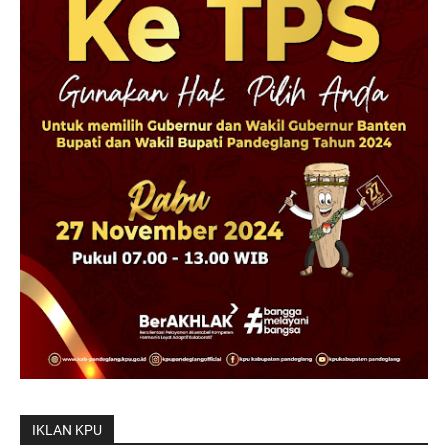
IKLAN KPU