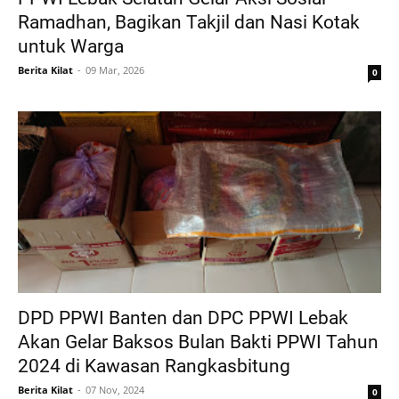
Ramadhan, Bagikan Takjil dan Nasi Kotak
untuk Warga
Berita Kilat
09 Mar, 2026
0
DPD PPWI Banten dan DPC PPWI Lebak
Akan Gelar Baksos Bulan Bakti PPWI Tahun
2024 di Kawasan Rangkasbitung
Berita Kilat
07 Nov, 2024
0