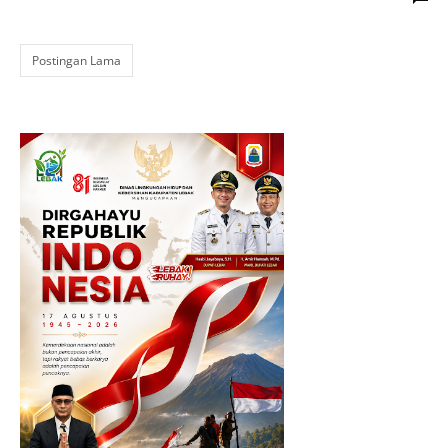
Postingan Lama