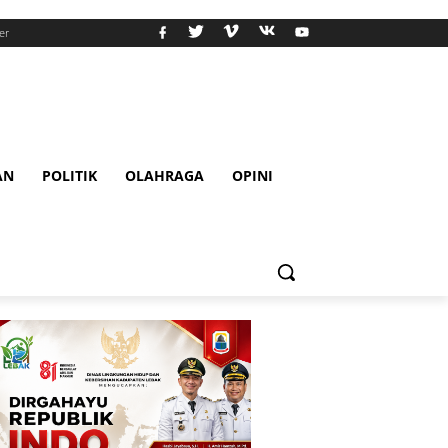
er
AN
POLITIK
OLAHRAGA
OPINI