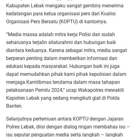
Kabupaten Lebak mengaku sangat gembira menerima
kedatangan para ketua organisasi pers dari Koalisi
Organisasi Pers Bersatu (KOPTU) di kantornya.
“Media massa adalah mitra kerja Polisi dan sudah
seharusnya terjalin silaturahmi dan hubungan baik
diantara keduanya. Karena sebagai mitra, media sangat
berperan penting dalam memberikan informasi dan
edukasi kepada masyarakat. Hubungan baik ini juga
dapat memudahkan pihak kami pihak kepolisian dalam
menjaga Kamtibmas terutama dalam masa tahapan
pelaksanaan Pemilu 2024,” ucap Wakapolres mewakili
Kapolres Lebak yang sedang mengikuti giat di Polda
Banten.
Selanjutnya pertemuan antara KOPTU dengan Jajaran
Polres Lebak, diisi dengan dialog ringan membahas isu –
isu seputar penguatan media serta langkah – langkah