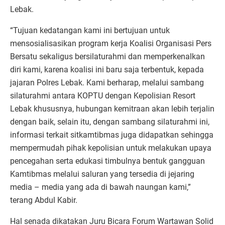
Lebak.
“Tujuan kedatangan kami ini bertujuan untuk
mensosialisasikan program kerja Koalisi Organisasi Pers
Bersatu sekaligus bersilaturahmi dan memperkenalkan
diri kami, karena koalisi ini baru saja terbentuk, kepada
jajaran Polres Lebak. Kami berharap, melalui sambang
silaturahmi antara KOPTU dengan Kepolisian Resort
Lebak khususnya, hubungan kemitraan akan lebih terjalin
dengan baik, selain itu, dengan sambang silaturahmi ini,
informasi terkait sitkamtibmas juga didapatkan sehingga
mempermudah pihak kepolisian untuk melakukan upaya
pencegahan serta edukasi timbulnya bentuk gangguan
Kamtibmas melalui saluran yang tersedia di jejaring
media – media yang ada di bawah naungan kami,”
terang Abdul Kabir.
Hal senada dikatakan Juru Bicara Forum Wartawan Solid