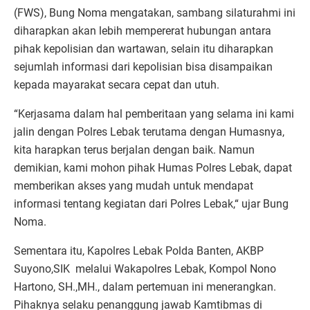
(FWS), Bung Noma mengatakan, sambang silaturahmi ini
diharapkan akan lebih mempererat hubungan antara
pihak kepolisian dan wartawan, selain itu diharapkan
sejumlah informasi dari kepolisian bisa disampaikan
kepada mayarakat secara cepat dan utuh.
“Kerjasama dalam hal pemberitaan yang selama ini kami
jalin dengan Polres Lebak terutama dengan Humasnya,
kita harapkan terus berjalan dengan baik. Namun
demikian, kami mohon pihak Humas Polres Lebak, dapat
memberikan akses yang mudah untuk mendapat
informasi tentang kegiatan dari Polres Lebak,“ ujar Bung
Noma.
Sementara itu, Kapolres Lebak Polda Banten, AKBP
Suyono,SIK
melalui Wakapolres Lebak, Kompol Nono
Hartono, SH.,MH., dalam pertemuan ini menerangkan.
Pihaknya selaku penanggung jawab Kamtibmas di