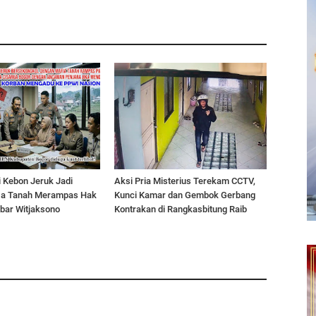
 Kebon Jeruk Jadi
Aksi Pria Misterius Terekam CCTV,
ia Tanah Merampas Hak
Kunci Kamar dan Gembok Gerbang
bar Witjaksono
Kontrakan di Rangkasbitung Raib ‎