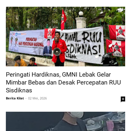
Peringati Hardiknas, GMNI Lebak Gelar
Mimbar Bebas dan Desak Percepatan RUU
Sisdiknas
Berita Kilat
02 Mei, 2026
0