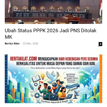
Ubah Status PPPK 2026 Jadi PNS Ditolak
MK
Berita Kilat
03 Mei, 2026
0