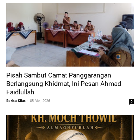
Pisah Sambut Camat Panggarangan
Berlangsung Khidmat, Ini Pesan Ahmad
Faidlullah
Berita Kilat
05 Mei, 2026
0