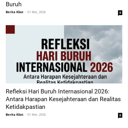
Buruh
Berita Kilat
01 Mei, 2026
0
Refleksi Hari Buruh Internasional 2026:
Antara Harapan Kesejahteraan dan Realitas
Ketidakpastian
Berita Kilat
01 Mei, 2026
0