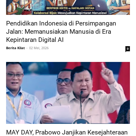
Pendidikan Indonesia di Persimpangan
Jalan: Memanusiakan Manusia di Era
Kepintaran Digital AI
Berita Kilat
02 Mei, 2026
0
MAY DAY, Prabowo Janjikan Kesejahteraan