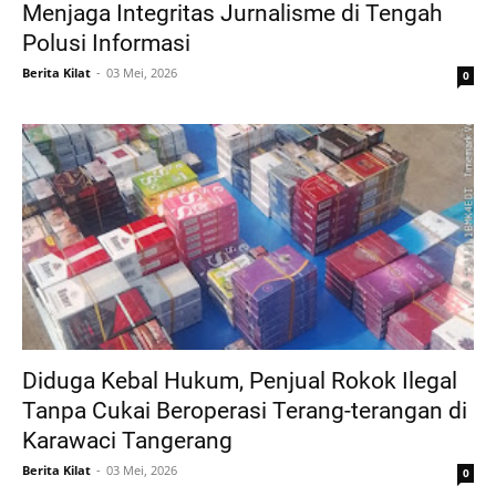
Menjaga Integritas Jurnalisme di Tengah
Polusi Informasi
Berita Kilat
03 Mei, 2026
0
Diduga Kebal Hukum, Penjual Rokok Ilegal
Tanpa Cukai Beroperasi Terang-terangan di
Karawaci Tangerang
Berita Kilat
03 Mei, 2026
0