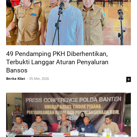
49 Pendamping PKH Diberhentikan,
Terbukti Langgar Aturan Penyaluran
Bansos
Berita Kilat
05 Mei, 2026
0