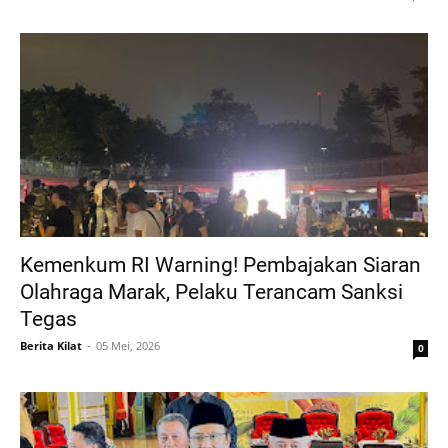
Kemenkum RI Warning! Pembajakan Siaran
Olahraga Marak, Pelaku Terancam Sanksi
Tegas
Berita Kilat
05 Mei, 2026
0