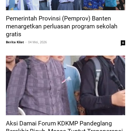
Pemerintah Provinsi (Pemprov) Banten
menargetkan perluasan program sekolah
gratis
Berita Kilat
04 Mei, 2026
0
Aksi Damai Forum KDKMP Pandeglang