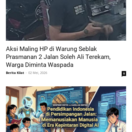
Aksi Maling HP di Warung Seblak
Prasmanan 2 Jalan Soleh Ali Terekam,
Warga Diminta Waspada
Berita Kilat
02 Mei, 2026
0