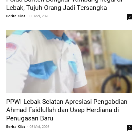
Lebak, Tujuh Orang Jadi Tersangka
Berita Kilat
05 Mei, 2026
0
PPWI Lebak Selatan Apresiasi Pengabdian
Ahmad Faidlullah dan Usep Herdiana di
Penugasan Baru
Berita Kilat
05 Mei, 2026
0